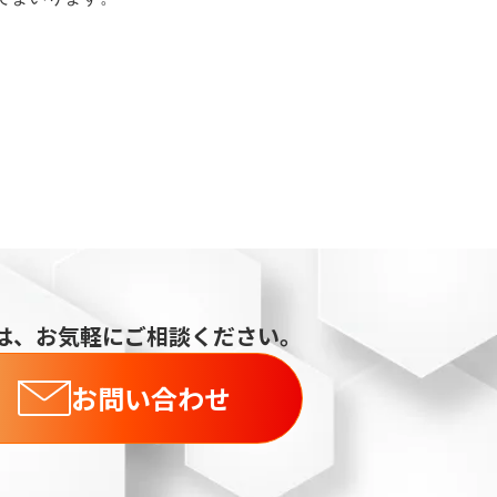
は、お気軽にご相談ください。
お問い合わせ