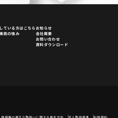
している方はこちら
お知らせ
機能の強み
会社概要
お問い合わせ
資料ダウンロード
人情報等の適正な取扱いに関する基本方針
求人取扱基準
利用規約