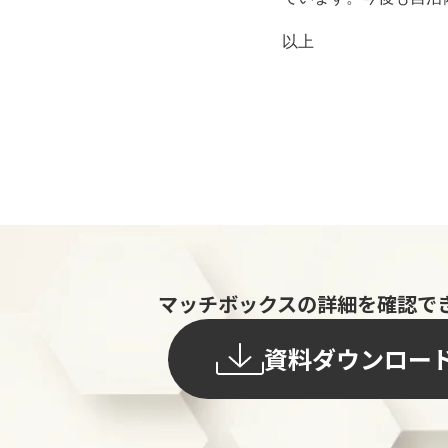
以上
マッチボックスの詳細を確認で
資料ダウンロー