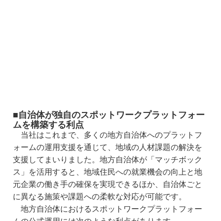
■自治体が独自のスポットワークプラットフォー
ムを構築する利点
当社はこれまで、多くの地方自治体へのプラットフ
ォームの運用支援を通じて、地域の人材課題の解決を
支援してまいりました。地方自治体が「マッチボック
ス」を活用すると、地域住民への就業機会の向上と地
元企業の働き手の確保を実現できるほか、自治体ごと
に異なる施策や課題への柔軟な対応が可能です。
地方自治体におけるスポットワークプラットフォー