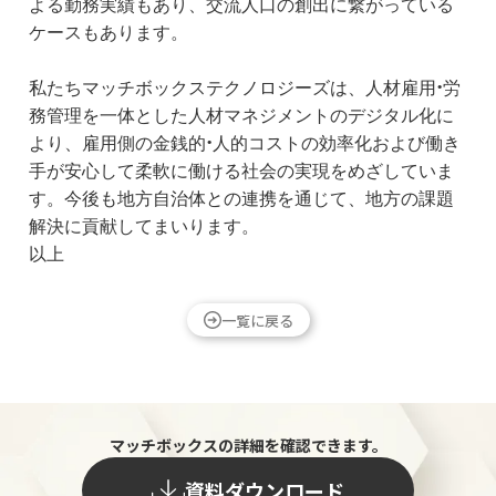
よる勤務実績もあり、交流人口の創出に繋がっている
ケースもあります。
私たちマッチボックステクノロジーズは、人材雇用・労
務管理を一体とした人材マネジメントのデジタル化に
より、雇用側の金銭的・人的コストの効率化および働き
手が安心して柔軟に働ける社会の実現をめざしていま
す。今後も地方自治体との連携を通じて、地方の課題
解決に貢献してまいります。
以上
一覧に戻る
マッチボックスの詳細を確認できます。
資料ダウンロード