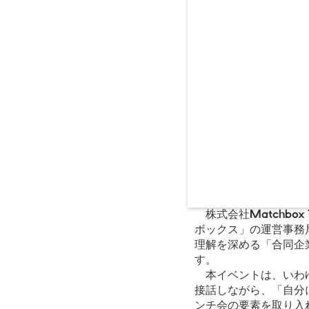
株式会社Matchbox
ボックス」の運営事務
理解を深める「合同企業
す。
本イベントは、いわゆ
接話しながら、「自分
ンチ会の要素を取り入