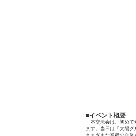
■イベント概要
本交流会は、初めて短
ます。当日は「太陽グ
さまざまな業種の企業