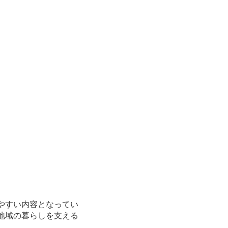
やすい内容となってい
地域の暮らしを支える