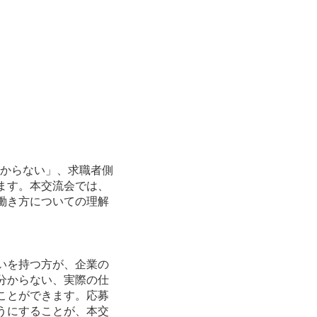
からない」、求職者側
ます。本交流会では、
働き方についての理解
いを持つ方が、企業の
分からない、実際の仕
ことができます。応募
うにすることが、本交