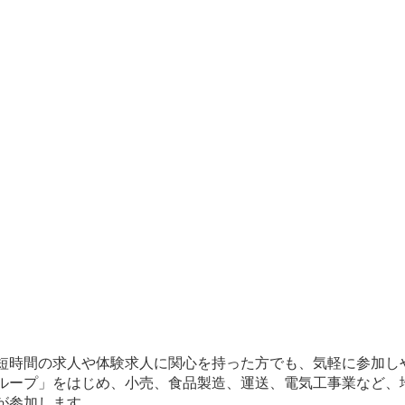
時間の求人や体験求人に関心を持った方でも、気軽に参加し
ループ」をはじめ、小売、食品製造、運送、電気工事業など、
が参加します。