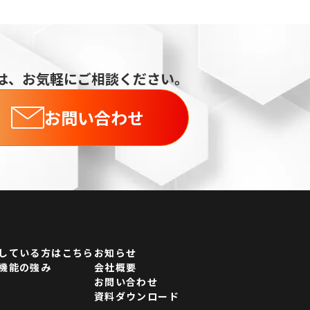
は、お気軽にご相談ください。
お問い合わせ
している方はこちら
お知らせ
機能の強み
会社概要
お問い合わせ
資料ダウンロード