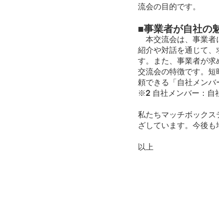
流会の目的です。
■事業者が自社の
本交流会は、事業者に
紹介や対話を通じて、
す。また、事業者が求
交流会の特徴です。短
頼できる「自社メンバ
※2 自社メンバー：
私たちマッチボックス
ざしています。今後も
以上