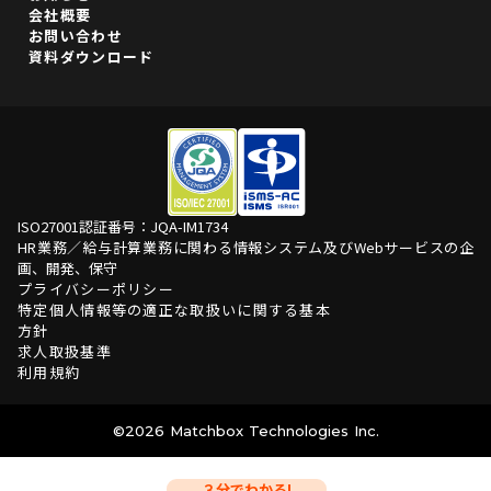
会社概要
お問い合わせ
資料ダウンロード
ISO27001認証番号：JQA-IM1734
HR業務／給与計算業務に関わる情報システム及びWebサービスの企
画、開発、保守
プライバシーポリシー
特定個人情報等の適正な取扱いに関する基本
方針
求人取扱基準
利用規約
©️2026 Matchbox Technologies Inc.
３分でわかる!