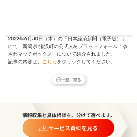
2022年6月30日（木）の「日本経済新聞（​電子版）」
にて、新潟県・湯沢町の公式人材プラットフォーム「ゆ
ざわマッチボックス」について紹介されました。
記事の内容は、
こちら
をクリックしてください。
一覧に戻る
情報収集と具体相談を、分けて選べます。
サービス資料を見る