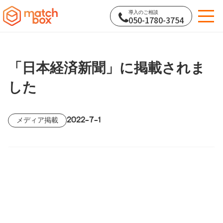
導入のご相談
050-1780-3754
「日本経済新聞」に掲載されま
した
2022-7-1
メディア掲載