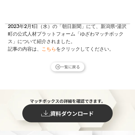
2023年2月1日（水）の「朝日新聞」にて、新潟県・湯沢
町の公式人材プラットフォーム「ゆざわマッチボック
ス」について紹介されました。
記事の内容は、
こちら
をクリックしてください。
一覧に戻る
マッチボックスの詳細を確認できます。
資料ダウンロード