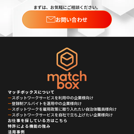
まずは、お気軽にご相談ください。
お問い合わせ
マッチボックスについて
ー
スポットワークサービスを利用中の企業様向け
ー
登録制アルバイトを運用中の企業様向け
ー
スポットワークを雇用政策に取り入れたい自治体職員様向け
ー
スポットワークサービスを自社で立ち上げたい企業様向け
お仕事を探している方はこちら
特許による機能の強み
活用事例