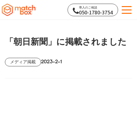
導入のご相談
050-1780-3754
「朝日新聞」に掲載されました
2023-2-1
メディア掲載