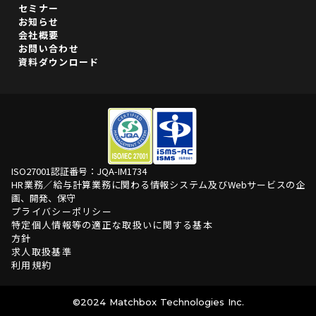
セミナー
お知らせ
会社概要
お問い合わせ
資料ダウンロード
ISO27001認証番号：JQA-IM1734
HR業務／給与計算業務に関わる情報システム及びWebサービスの企
画、開発、保守
プライバシーポリシー
特定個人情報等の適正な取扱いに関する基本
方針
求人取扱基準
利用規約
©️2024 Matchbox Technologies Inc.