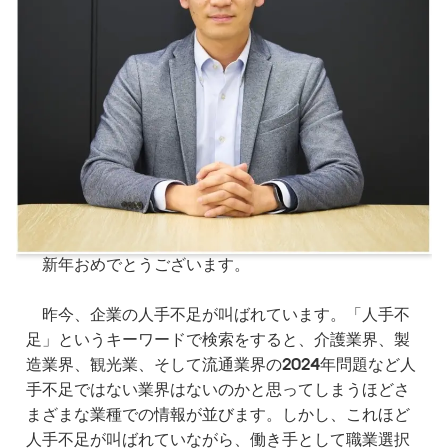
新年おめでとうございます。
昨今、企業の人手不足が叫ばれています。「人手不
足」というキーワードで検索をすると、介護業界、製
造業界、観光業、そして流通業界の2024年問題など人
手不足ではない業界はないのかと思ってしまうほどさ
まざまな業種での情報が並びます。しかし、これほど
人手不足が叫ばれていながら、働き手として職業選択