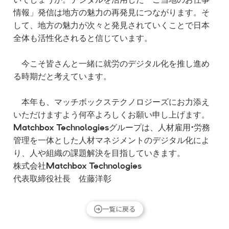
いでしょうか。デジタルを活用した「ご当地のお仕事
情報」発信は地方の魅力の再発見につながります。そ
して、地方の魅力が次々と発見されていくことで日本
全体も活性化されると信じています。
今こそ皆さんと一緒に就労のデジタル化を推し進め
る時期だと考えています。
本年も、マッチボックステクノロジーズにお力添え
いただけますよう何卒よろしくお願い申し上げます。
Matchbox Technologiesグループは、人材雇用・労務
管理を一体とした人材マネジメントのデジタル化によ
り、人や組織の課題解決を目指していきます。
株式会社Matchbox Technologies
代表取締役社長 佐藤洋彰
一覧に戻る