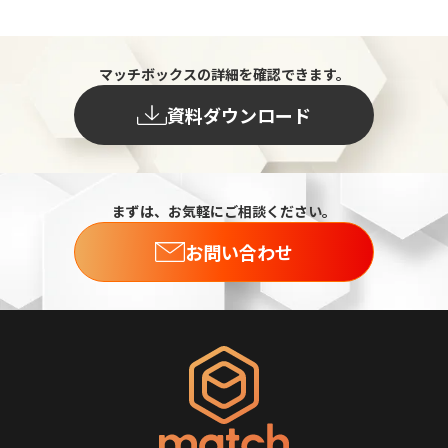
マッチボックスの詳細を確認できます。
資料ダウンロード
まずは、お気軽にご相談ください。
お問い合わせ